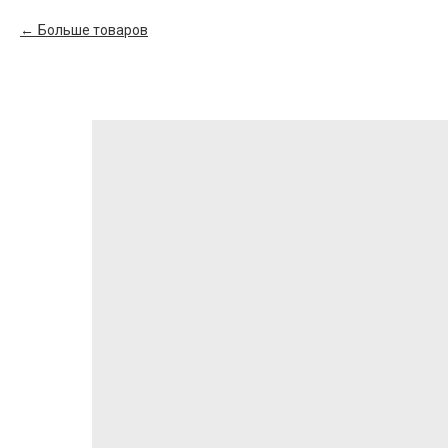
Больше товаров