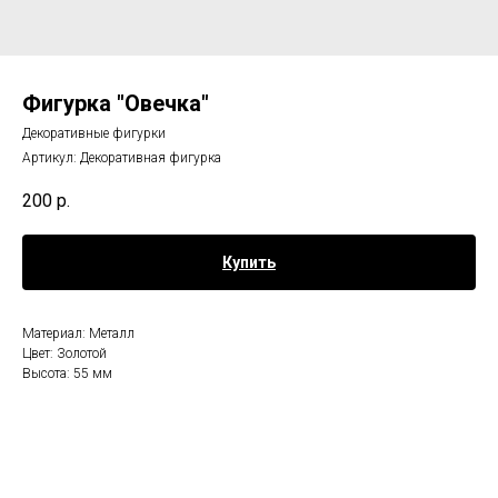
Фигурка "Овечка"
Декоративные фигурки
Артикул:
Декоративная фигурка
200
р.
Купить
Материал: Металл
Цвет: Золотой
Высота: 55 мм