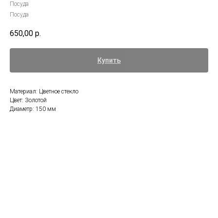
Посуда
Посуда
650,00
р.
Купить
Материал: Цветное стекло
Цвет: Золотой
Диаметр: 150 мм