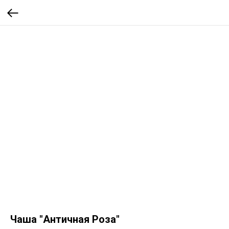
Чаша "Античная Роза"