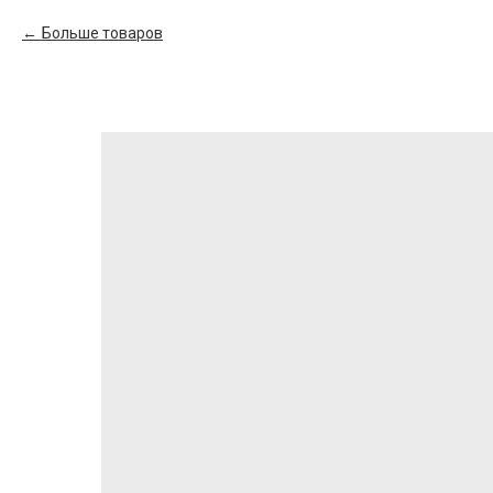
Больше товаров