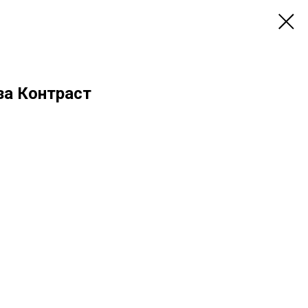
за Контраст