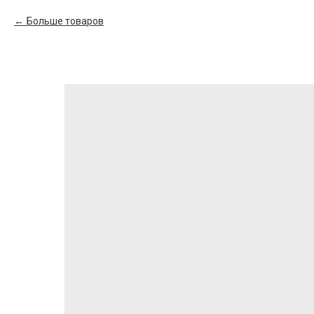
Больше товаров