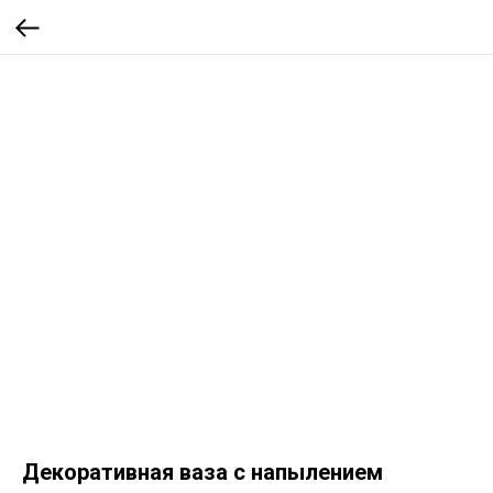
Декоративная ваза с напылением