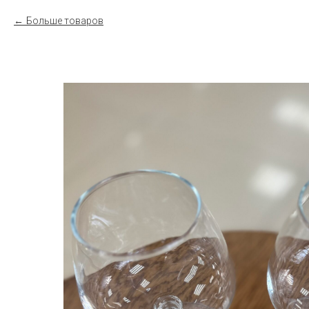
Больше товаров