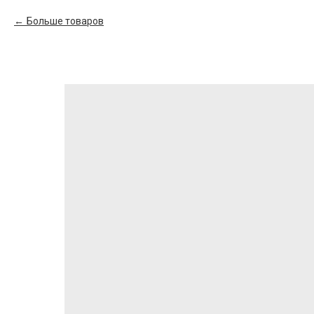
Больше товаров