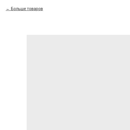
Больше товаров