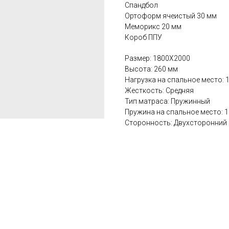
Спандбол
Ортоформ ячеистый 30 мм
Меморикс 20 мм
Короб ППУ
Размер: 1800Х2000
Высота: 260 мм
Нагрузка на спальное место: 
Жесткость: Средняя
Тип матраса: Пружинный
Пружина на спальное место: 
Сторонность: Двухсторонний