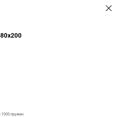
180х200
 1000 пружин