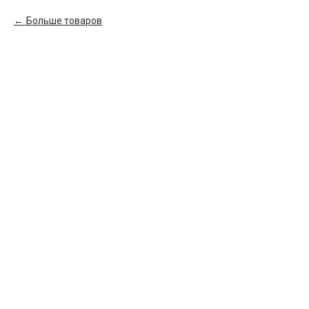
Больше товаров