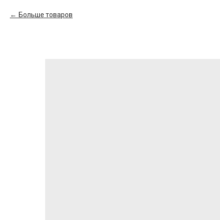
Больше товаров