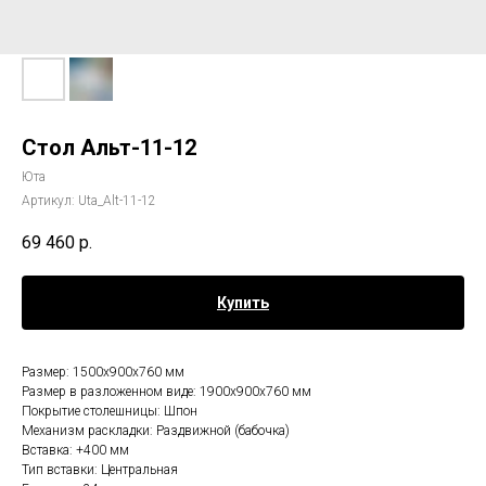
Стол Альт-11-12
Юта
Артикул:
Uta_Alt-11-12
69 460
р.
Купить
Размер: 1500х900х760 мм
Размер в разложенном виде: 1900х900х760 мм
Покрытие столешницы: Шпон
Механизм раскладки: Раздвижной (бабочка)
Вставка: +400 мм
Тип вставки: Центральная