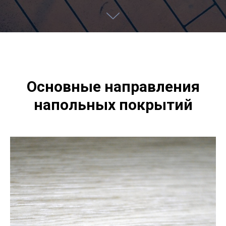
Основные направления
напольных покрытий