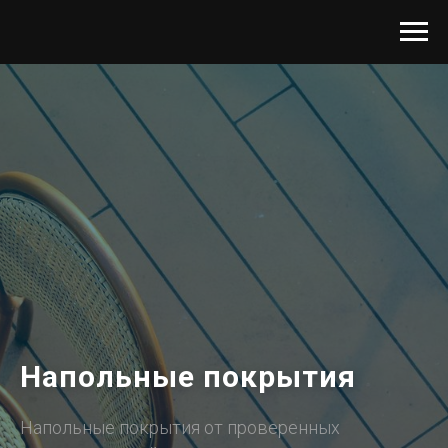
Напольные покрытия
Напольные покрытия от проверенных