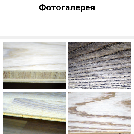
Фотогалерея