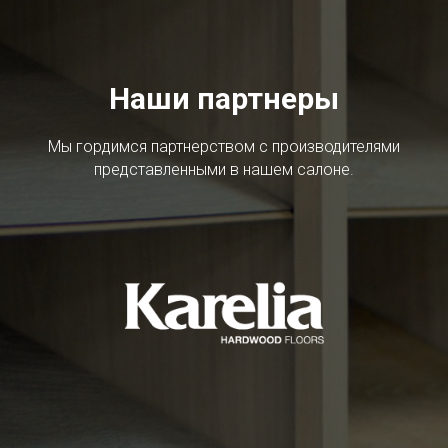
Наши партнеры
Мы гордимся партнерством с производителями
представленными в нашем салоне.