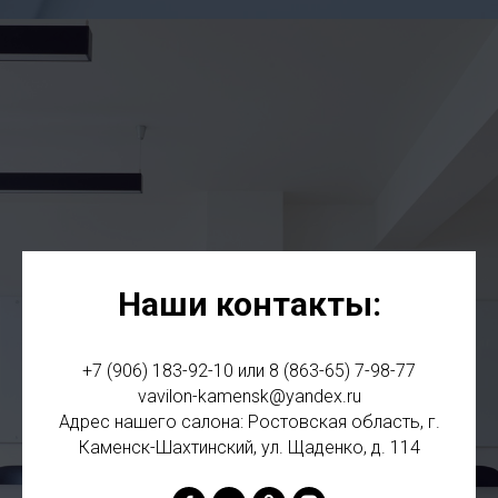
Наши контакты:
+7 (906) 183-92-10 или 8 (863-65) 7-98-77
vavilon-kamensk@yandex.ru
Адрес нашего салона: Ростовская область, г.
Каменск-Шахтинский, ул. Щаденко, д. 114