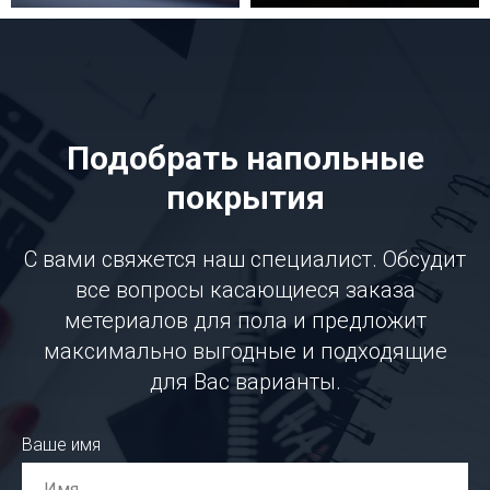
Подобрать напольные
покрытия
С вами свяжется наш специалист. Обсудит
все вопросы касающиеся заказа
метериалов для пола и предложит
максимально выгодные и подходящие
для Вас варианты.
Ваше имя