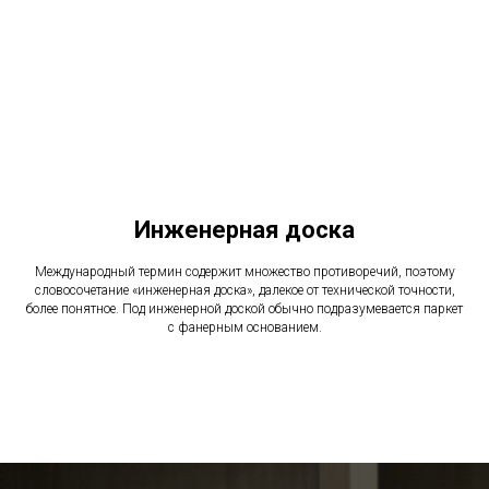
Инженерная доска
Международный термин содержит множество противоречий, поэтому
словосочетание «инженерная доска», далекое от технической точности,
более понятное. Под инженерной доской обычно подразумевается паркет
с фанерным основанием.