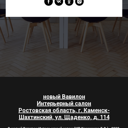
новый Вавилон
Интерьерный салон
Ростовская область, г. Каменск-
Шахтинский, ул. Щаденко, д. 114