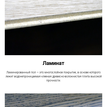
Ламинат
Ламинированный пол — это многослойное покрытие, в основе которого
лежит водонепроницаемая клееная древесно-волокнистая плита высокой
прочности.