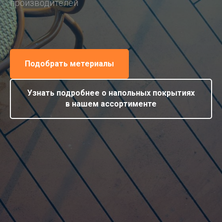
производителей
Подобрать метериалы
Узнать подробнее о напольных покрытиях
в нашем ассортименте