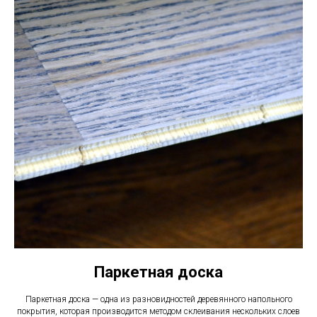
Паркетная доска
Паркетная доска — одна из разновидностей деревянного напольного
покрытия, которая производится методом склеивания нескольких слоев