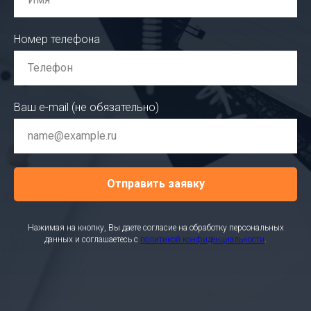
Номер телефона
Ваш e-mail (не обязательно)
Отправить заявку
Нажимая на кнопку, Вы даете согласие на обработку персональных
данных и соглашаетесь c
политикой конфиденциальности
.