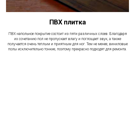
ПВХ плитка
ПВХ напольное покрытие состоит из пяти различных слоев. Благодаря
их сочетанию пол не пропускает влагу и поглощает звук, а также
получается очень теплым и приятным для ног. Тем не менее, виниловые
полы исключительно тонкие, поэтому прекрасно подходят для ремонта.