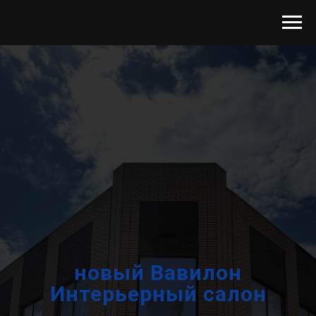
новый Вавилон
Интерьерный салон