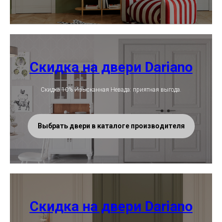
Скидка на двери Dariano
Скидка 10% Изысканная Невада: приятная выгода.
Выбрать двери в каталоге производителя
Скидка на двери Dariano