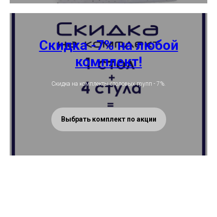
Скидка -7% на любой
комплект!
Скидка на комплекты столовых групп - 7%.
Выбрать комплект по акции