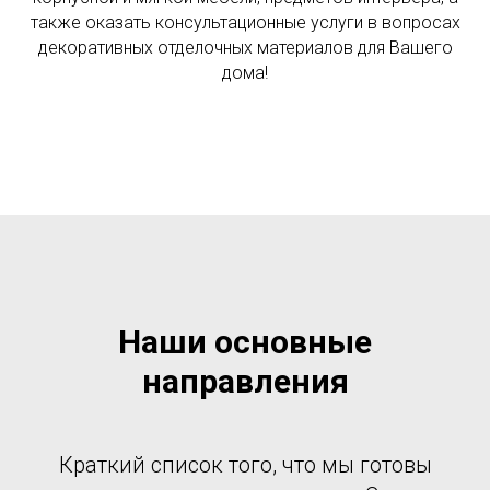
также оказать консультационные услуги в вопросах
декоративных отделочных материалов для Вашего
дома!
Наши основные
направления
Краткий список того, что мы готовы