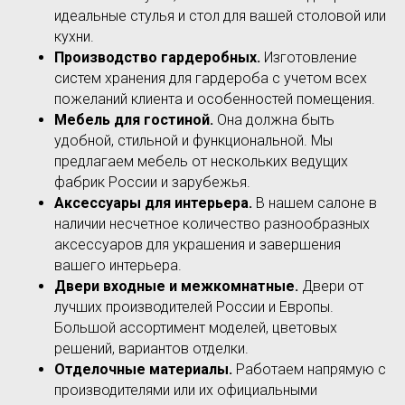
идеальные стулья и стол для вашей столовой или
кухни.
Производство гардеробных.
Изготовление
систем хранения для гардероба с учетом всех
пожеланий клиента и особенностей помещения.
Мебель для гостиной.
Она должна быть
удобной, стильной и функциональной. Мы
предлагаем мебель от нескольких ведущих
фабрик России и зарубежья.
Аксессуары для интерьера.
В нашем салоне в
наличии несчетное количество разнообразных
аксессуаров для украшения и завершения
вашего интерьера.
Двери входные и межкомнатные.
Двери от
лучших производителей России и Европы.
Большой ассортимент моделей, цветовых
решений, вариантов отделки.
Отделочные материалы.
Работаем напрямую с
производителями или их официальными