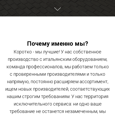
Почему именно мы?
Коротко - мы лучшие! У нас собственное
производство с итальянским оборудованием,
команда профессионалов, мы работаем только
с проверенными производителями и только
напрямую, постоянно расширяем ассортимент,
ищем новых производителей, соответствующих
нашим строгим требованиям. У нас территория
исключительного сервиса: ни одно ваше
требование не останется незамеченным, мы