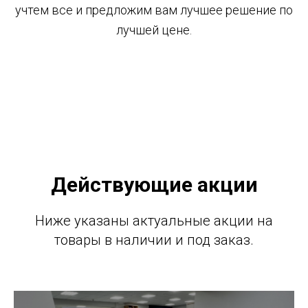
учтем все и предложим вам лучшее решение по
лучшей цене.
Действующие акции
Ниже указаны актуальные акции на
товары в наличии и под заказ.