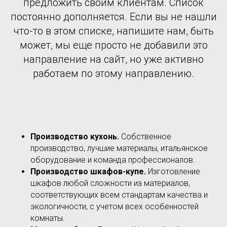
предложить своим клиентам. Список
постоянно дополняется. Если вы не нашли
что-то в этом списке, напишите нам, быть
может, мы еще просто не добавили это
направление на сайт, но уже активно
работаем по этому направлению.
Производство кухонь.
Собственное
производство, лучшие материалы, итальянское
оборудование и команда профессионалов.
Производство шкафов-купе.
Изготовление
шкафов любой сложности из материалов,
соответствующих всем стандартам качества и
экологичности, с учетом всех особенностей
комнаты.