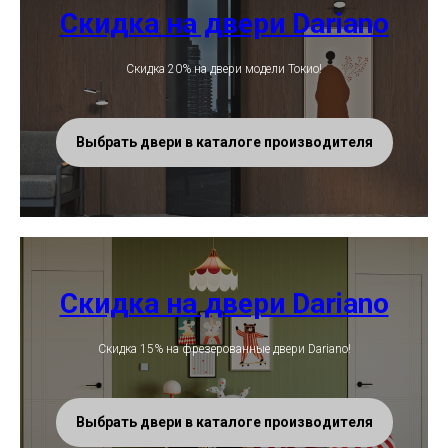
Скидка на двери Dariano
Скидка 20% на двери модели Токио!
Выбрать двери в каталоге производителя
Скидка на двери Dariano
Скидка 15% на фрезерованные двери Dariano!
Выбрать двери в каталоге производителя