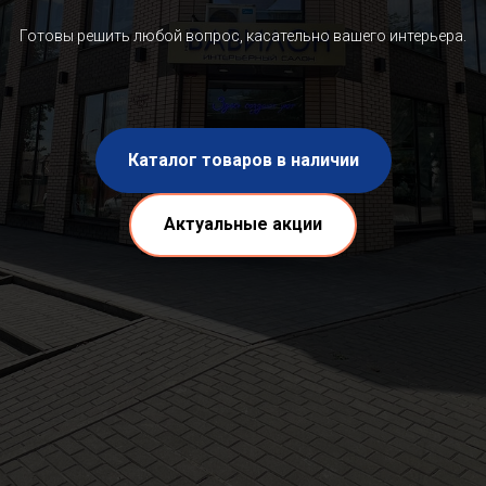
Готовы решить любой вопрос, касательно вашего интерьера.
Каталог товаров в наличии
Актуальные акции