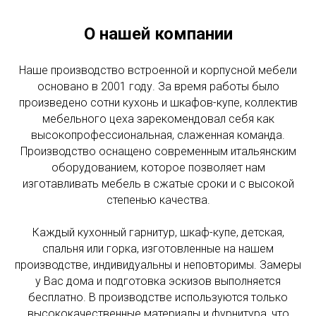
О нашей компании
Наше производство встроенной и корпусной мебели
основано в 2001 году. За время работы было
произведено сотни кухонь и шкафов-купе, коллектив
мебельного цеха зарекомендовал себя как
высокопрофессиональная, слаженная команда.
Производство оснащено современным итальянским
оборудованием, которое позволяет нам
изготавливать мебель в сжатые сроки и с высокой
степенью качества.
Каждый кухонный гарнитур, шкаф-купе, детская,
спальня или горка, изготовленные на нашем
производстве, индивидуальны и неповторимы. Замеры
у Вас дома и подготовка эскизов выполняется
бесплатно. В производстве используются только
высококачественные материалы и фурнитура, что