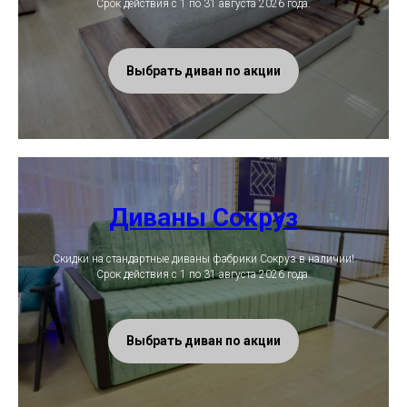
Срок действия с 1 по 31 августа 2026 года.
Выбрать диван по акции
Диваны Сокруз
Скидки на стандартные диваны фабрики Сокруз в наличии!
Срок действия с 1 по 31 августа 2026 года.
Выбрать диван по акции