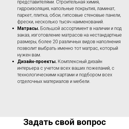
представителями. Строительная химия,
гидроизоляция, напольные покрытия, ламинат,
паркет, плитка, обои, гипсовые стеновые панели,
фрески, несколько тысяч наименований.
Матрасы.
Большой ассортимент в наличии и под
заказ, изготовление матрасов на нестандартные
размеры, более 20 различных видов наполнения
позволит выбрать именно тот матрас, который
нужен вам.
Дизайн-проекты.
Комплексный дизайн
интерьера с учетом всех ваших пожеланий, с
технологическими картами и подбором всех
отделочных материалов и мебели.
Задать свой вопрос