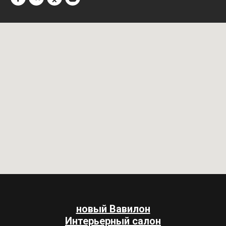
новый Вавилон
Интерьерный салон