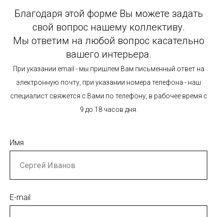
Благодаря этой форме Вы можете задать
свой вопрос нашему коллективу.
Мы ответим на любой вопрос касательно
вашего интерьера.
При указании email - мы пришлем Вам письменный ответ на
электронную почту, при указании номера телефона - наш
специалист свяжется с Вами по телефону, в рабочее время с
9 до 18 часов дня.
Имя
E-mail