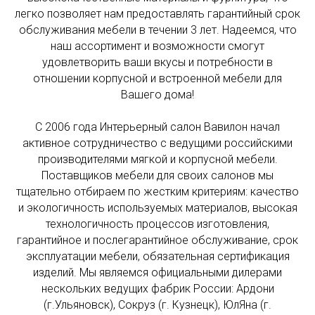
легко позволяет нам предоставлять гарантийный срок
обслуживания мебели в течении 3 лет. Надеемся, что
наш ассортимент и возможности смогут
удовлетворить ваши вкусы и потребности в
отношении корпусной и встроенной мебели для
Вашего дома!
С 2006 года Интерьерный салон Вавилон начал
активное сотрудничество с ведущими российскими
производителями мягкой и корпусной мебели.
Поставщиков мебели для своих салонов мы
тщательно отбираем по жестким критериям: качество
и экологичность используемых материалов, высокая
технологичность процессов изготовления,
гарантийное и послегарантийное обслуживание, срок
эксплуатации мебели, обязательная сертификация
изделий. Мы являемся официальными дилерами
нескольких ведущих фабрик России: Ардони
(г.Ульяновск), Сокруз (г. Кузнецк), ЮлЯна (г.