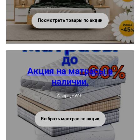
Посмотреть товары по акции
Акция на матрасы в
наличии.
Скидка до 60%.
Выбрать мастрас по акции