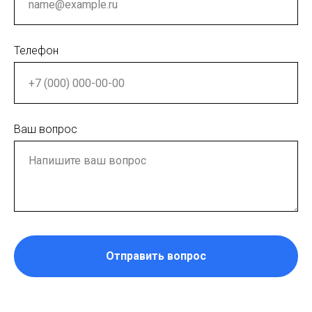
Телефон
Ваш вопрос
Отправить вопрос